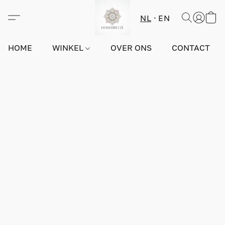
NL
EN
HOME
WINKEL
OVER ONS
CONTACT