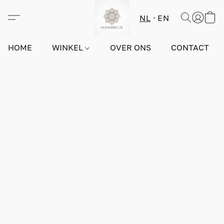
NL
EN
HOME
WINKEL
OVER ONS
CONTACT