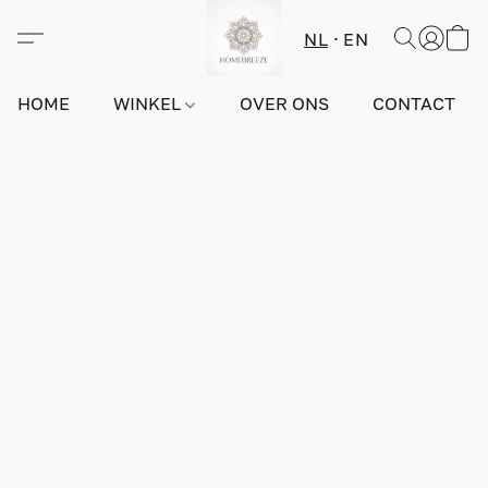
NL
EN
HOME
WINKEL
OVER ONS
CONTACT