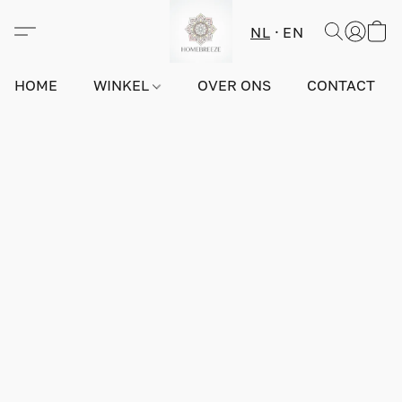
NL
EN
HOME
WINKEL
OVER ONS
CONTACT